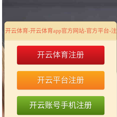
开云体育-开云体育app官方网站-官方平台-注
册
开云体育注册
开云平台注册
开云账号手机注册